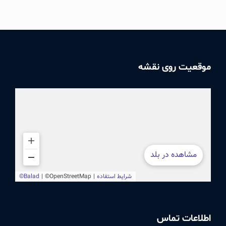
موقعیت روی نقشه
اطلاعات تماس