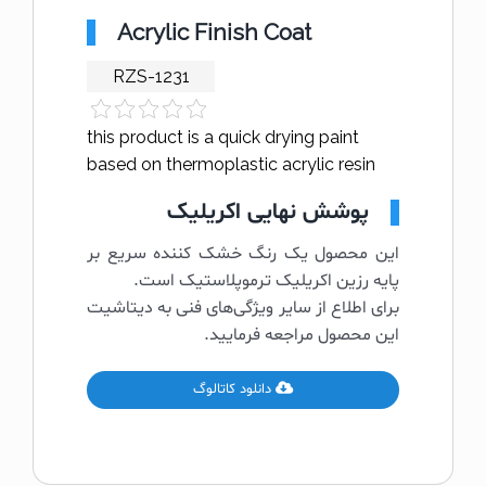
Acrylic Finish Coat
RZS-1231
this product is a quick drying paint
based on thermoplastic acrylic resin
پوشش نهایی اکریلیک
این محصول یک رنگ خشک کننده سریع بر
پایه رزین اکریلیک ترموپلاستیک است.
برای اطلاع از سایر ویژگی‌های فنی به دیتاشیت
این محصول مراجعه فرمایید.
دانلود کاتالوگ