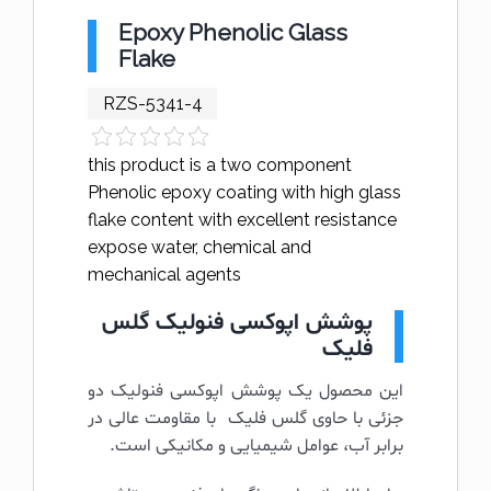
Epoxy Phenolic Glass
Flake
RZS-5341-4
this product is a two component
Phenolic epoxy coating with high glass
flake content with excellent resistance
expose water, chemical and
mechanical agents
پوشش اپوکسی فنولیک گلس
فلیک
این محصول یک پوشش اپوکسی فنولیک دو
جزئی با حاوی گلس فلیک با مقاومت عالی در
برابر آب، عوامل شیمیایی و مکانیکی است.