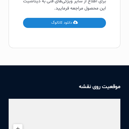
برای اطلاع از سایر ویژگی‌های فنی به دیتاشیت
این محصول مراجعه فرمایید.
دانلود کاتالوگ
موقعیت روی نقشه