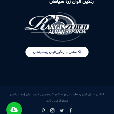
رنگین الوان زره سپاهان
تماس با رنگین‌الوان زره‌سپاهان
تمامی حقوق این وبسایت برای صنایع شیمیایی رنگین الوان زره سپاهان
محفوظ می باشد.
Pinterest
Instagram
Twitter
Facebook