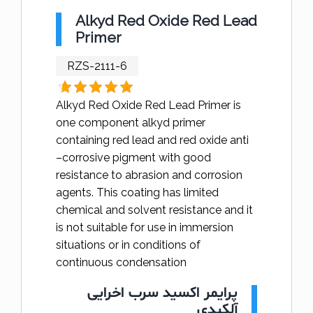
Alkyd Red Oxide Red Lead
Primer
RZS-2111-6
Alkyd Red Oxide Red Lead Primer is
one component alkyd primer
containing red lead and red oxide anti
–corrosive pigment with good
resistance to abrasion and corrosion
agents. This coating has limited
chemical and solvent resistance and it
is not suitable for use in immersion
situations or in conditions of
continuous condensation
پرایمر اکسید سرب اخرایی
آلکیدی