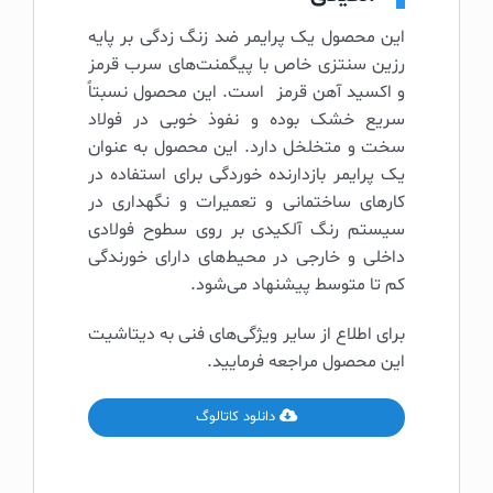
این محصول یک پرایمر ضد زنگ زدگی بر پایه
رزین سنتزی خاص با پیگمنت‌های سرب قرمز
و اکسید آهن قرمز است. این محصول نسبتاً
سریع خشک بوده و نفوذ خوبی در فولاد
سخت و متخلخل دارد. این محصول به عنوان
یک پرایمر بازدارنده خوردگی برای استفاده در
کارهای ساختمانی و تعمیرات و نگهداری در
سیستم رنگ آلکیدی بر روی سطوح فولادی
داخلی و خارجی در محیط‌های دارای خورندگی
کم تا متوسط پیشنهاد می‌شود.
برای اطلاع از سایر ویژگی‌های فنی به دیتاشیت
این محصول مراجعه فرمایید.
دانلود کاتالوگ