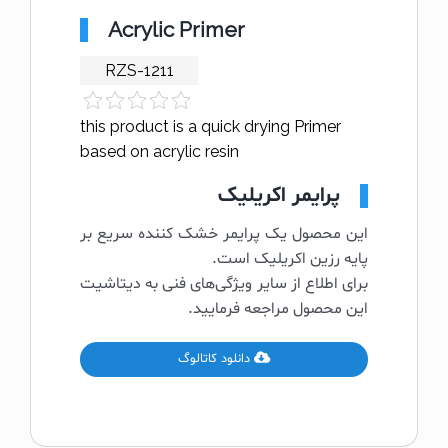
Acrylic Primer
RZS-1211
this product is a quick drying Primer
based on acrylic resin
پرایمر اکریلیک
این محصول یک پرایمر خشک کننده سریع بر
پایه رزین اکریلیک است.
برای اطلاع از سایر ویژگی‌های فنی به دیتاشیت
این محصول مراجعه فرمایید.
دانلود کاتالوگ