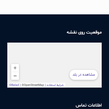
موقعیت روی نقشه
اطلاعات تماس