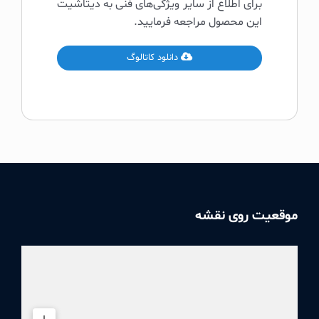
برای اطلاع از سایر ویژگی‌های فنی به دیتاشیت
این محصول مراجعه فرمایید.
دانلود کاتالوگ
موقعیت روی نقشه