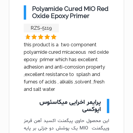
Polyamide Cured MIO Red
Oxide Epoxy Primer
RZS-5119
this product is a two component
polyamide cured micaceous red oxide
epoxy primer which has excellent
adhesion and anti-corrosion property
,excellent resistance to splash and
fumes of acids , alkalis ,solvent ,fresh
and salt water
پرایمر اخرایی میکاسئوس
اپوکسی
این محصول حاوی پیگمنت اکسید آهن قرمز
وپیگمنت MIO یک پوشش دو جزئی بر پایه