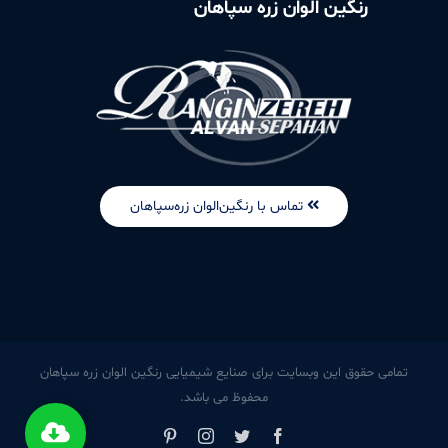
رنگین الوان زره سپاهان
تماس با رنگین‌الوان زره‌سپاهان
تمامی حقوق این وبسایت برای صنایع شیمیایی رنگین الوان زره سپاهان
محفوظ می باشد.
Pinterest
Instagram
Twitter
Facebook