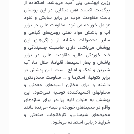
رزین اپوکسی پلی آمید می‌باشد. استفاده از
پیگمنت­ اکسید آهن میکایی در این پوشش
باعث مقاومت خوب در برابر سایش و نفوذ
عوامل خورنده می‌شود. مقاومت عالی در برابر
آب و پاشش مواد نفتی روغن‌های گیاهی و
سایر محصولات مشابه از ویژگی‌های این
پوشش می‌باشد. دارای خاصیت چسبندگی و
ضد خوردگی عالی، مقاومت عالی در برابر
پاشش و بخار اسیدها، قلیاها، حلال ها، آب
شیرین و نمک و املاح است. این پوشش در
برابر کتونها، استرها و … مقاومت محدودتری
داشته و برای مخازن اسیدهای معدنی و
محلولهای اکسیدکننده توصیه نمی‌شود. این
پوشش به عنوان لایه پرایمر برای سازه‌های
واقع در محیط‌های خورنده و نیمه خورنده مانند
محیط‌های شیمیایی، کارخانجات صنعتی و
شرایط دریایی استفاده می‌شود.