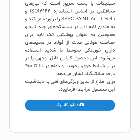
سیلیکات با پخت سریع است که نیازهای
محافظتی بر اساس استاندارد ISO12944 و
SSPC PAINT 20 – Level 1 را برآورده می‌کند و
به عنوان لایه اول در سیستم‌های چند لایه و
همچنین به عنوان پوششی تک لایه برای
حفاظت طولانی مدت از فولاد در محیط‌های
دارای خورندگی متوسط تا شدید استفاده
می‌شود. این محصول کارایی قابل توجهی را در
برابر شرایط جوی، رطوبت و دماهای بالا تا 400
درجه سانتیگراد نشان می‌دهد.
برای اطلاع از سایر ویژگی‌های فنی به دیتاشیت
این محصول مراجعه فرمایید.
دانلود کاتالوگ