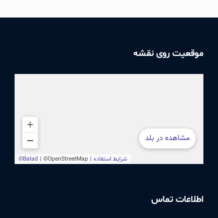
موقعیت روی نقشه
اطلاعات تماس