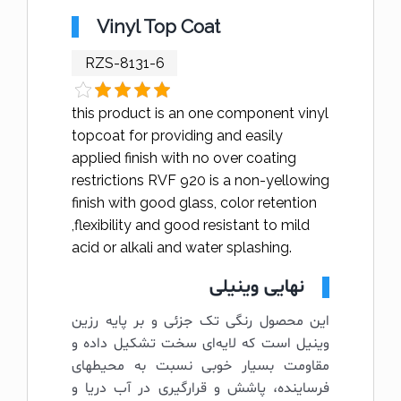
Vinyl Top Coat
RZS-8131-6
this product is an one component vinyl
topcoat for providing and easily
applied finish with no over coating
restrictions RVF 920 is a non-yellowing
finish with good glass, color retention
,flexibility and good resistant to mild
acid or alkali and water splashing.
نهایی وینیلی
این محصول رنگی تک جزئی و بر پایه رزین
وینیل است که لایه‌ای سخت تشکیل داده و
مقاومت بسیار خوبی نسبت به محیط­های
فرساینده، پاشش و قرارگیری در آب دریا و