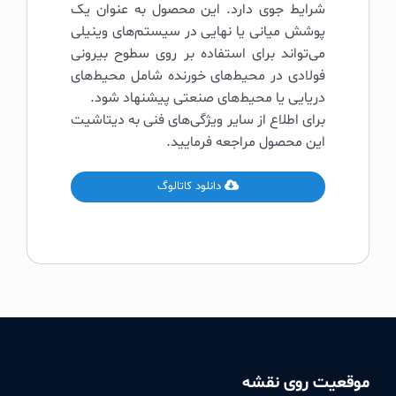
شرایط جوی دارد. این محصول به عنوان یک
پوشش میانی یا نهایی در سیستم‌های وینیلی
می‌تواند برای استفاده بر روی سطوح بیرونی
فولادی در محیط‌های خورنده شامل محیط‌های
دریایی یا محیط‌های صنعتی پیشنهاد شود.
برای اطلاع از سایر ویژگی‌های فنی به دیتاشیت
این محصول مراجعه فرمایید.
دانلود کاتالوگ
موقعیت روی نقشه