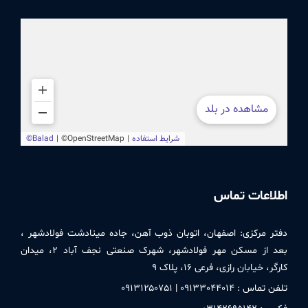
اطلاعات تماس
دفتر مركزی:
اصفهان، اتوبان ذوب آهن، جاده مینادشت فولادشهر ،
بعد از مسکن مهر فولادشهر، شهرک صنعتی نجف آباد ۲، میدان
کارگر، خیابان رازی، فرعی ۱۶، پلاک ۹
تلفن تماس : ۰۹۱٣٣۰۴۴۰۱۴ | ۰۹۱٣۱۲۵۰٧۵۱