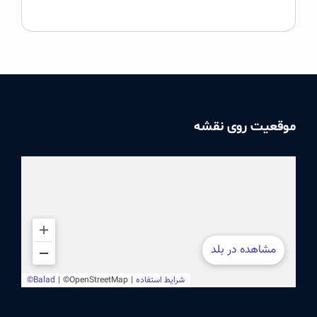
موقعیت روی نقشه