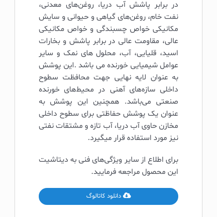
در برابر پاشش آب دریا، روغن‌های معدنی،
نفت خام، روغن‌های گیاهی و حیوانی و سایش
مکانیکی خواص چسبندگی و خواص مکانیکی
عالی، مقاومت عالی در برابر پاشش و بخارات
اسید، قلیایی، آب، محلول های نمک و سایر
عوامل شیمیایی خورنده می باشد .این پوشش
به عنوان لایه نهایی جهت محافظت سطوح
داخلی سازه‌های آهنی در محیط‌های خورنده
صنعتی می‌باشد. همچنین این پوشش به
عنوان یک پوشش حفاظتی برای سطوح داخلی
مخازن حاوی آب دریا، آب تازه و مشتقات نفتی
نیز مورد استفاده قرار میگیرد.
برای اطلاع از سایر ویژگی‌های فنی به دیتاشیت
این محصول مراجعه فرمایید.
دانلود کاتالوگ