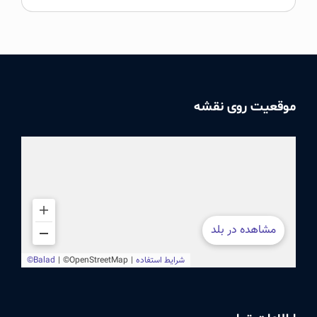
موقعیت روی نقشه