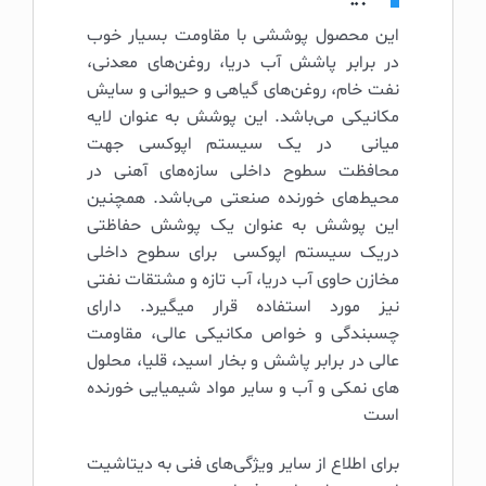
این محصول پوششی با مقاومت بسیار خوب
در برابر پاشش آب دریا، روغن‌های معدنی،
نفت خام، روغن‌های گیاهی و حیوانی و سایش
مکانیکی می‌باشد. این پوشش به عنوان لایه
میانی در یک سیستم اپوکسی جهت
محافظت سطوح داخلی سازه‌های آهنی در
محیط‌های خورنده صنعتی می‌باشد. همچنین
این پوشش به عنوان یک پوشش حفاظتی
دریک سیستم اپوکسی برای سطوح داخلی
مخازن حاوی آب دریا، آب تازه و مشتقات نفتی
نیز مورد استفاده قرار میگیرد. دارای
چسبندگی و خواص مکانیکی عالی، مقاومت
عالی در برابر پاشش و بخار اسید، قلیا، محلول
های نمکی و آب و سایر مواد شیمیایی خورنده
است
برای اطلاع از سایر ویژگی‌های فنی به دیتاشیت