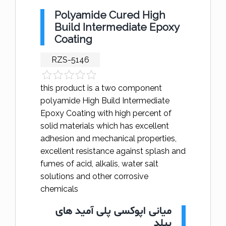
Polyamide Cured High
Build Intermediate Epoxy
Coating
RZS-5146
this product is a two component
polyamide High Build Intermediate
Epoxy Coating with high percent of
solid materials which has excellent
adhesion and mechanical properties,
excellent resistance against splash and
fumes of acid, alkalis, water salt
solutions and other corrosive
chemicals
میانی اپوکسی پلی آمید های
بیلد