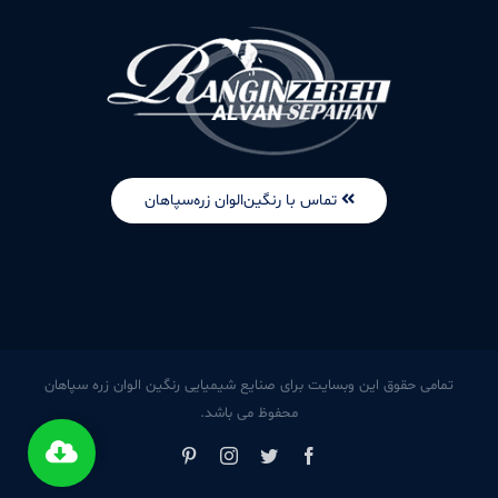
تماس با رنگین‌الوان زره‌سپاهان
تمامی حقوق این وبسایت برای صنایع شیمیایی رنگین الوان زره سپاهان
محفوظ می باشد.
Pinterest
Instagram
Twitter
Facebook