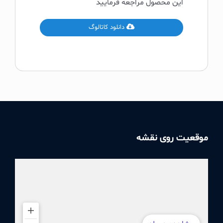
این محصول مراجعه فرمایید
دانلود کاتالوگ
موقعیت روی نقشه