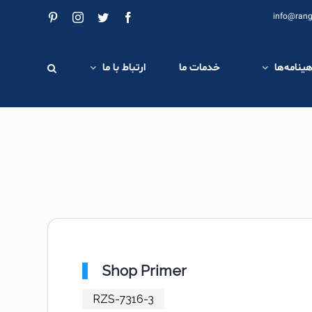
Pinterest
Instagram
Twitter
Facebook
info@rang
هینامه‌ها
خدمات ما
ارتباط با ما
Shop Primer
RZS-7316-3