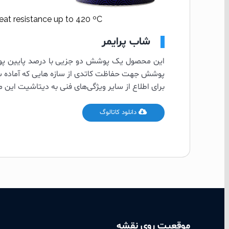
eat resistance up to 420 ºC
شاب پرایمر
پوشش جهت حفاظت کاتدی از سازه هایی که آماده ساز
برای اطلاع از سایر ویژگی‌های فنی به دیتاشیت این 
دانلود کاتالوگ
موقعیت روی نقشه