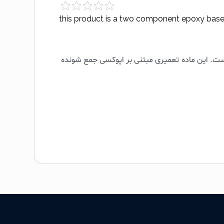
this product is a two component epoxy based p
ست. این ماده تعمیری مبتنی بر اپوکسی جمع شونده