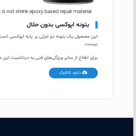
 is not shrink epoxy based repair material
بتونه اپوکسی بدون حلال
این محصول یک بتونه دو جزئی بر پایه اپوکسی است
نیست.
برای اطلاع از سایر ویژگی‌های فنی به دیتاشیت این 
دانلود کاتالوگ