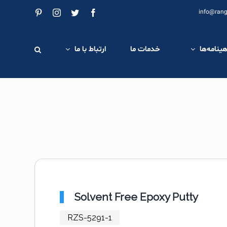
Pinterest
Instagram
Twitter
Facebook
info@rang
هینامه‌ها
خدمات ما
ارتباط با ما
Solvent Free Epoxy Putty
RZS-5291-1