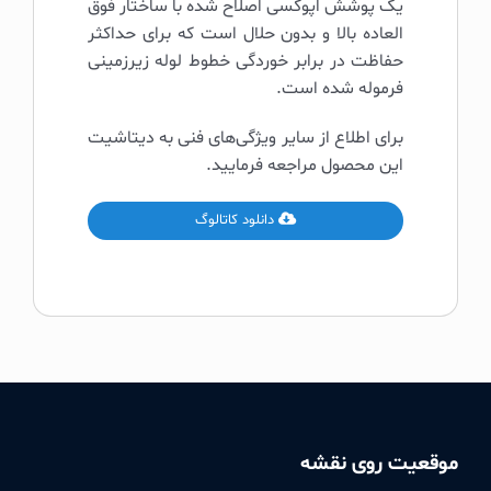
یک پوشش اپوکسی اصلاح شده با ساختار فوق
العاده بالا و بدون حلال است که برای حداکثر
حفاظت در برابر خوردگی خطوط لوله زیرزمینی
فرموله شده است.
برای اطلاع از سایر ویژگی‌های فنی به دیتاشیت
این محصول مراجعه فرمایید.
دانلود کاتالوگ
موقعیت روی نقشه