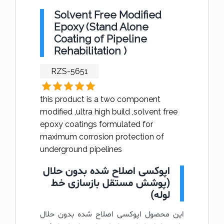
Solvent Free Modified
Epoxy (Stand Alone
Coating of Pipeline
Rehabilitation )
RZS-5651
this product is a two component
modified ,ultra high build ,solvent free
epoxy coatings formulated for
maximum corrosion protection of
underground pipelines
اپوکسی اصلاح شده بدون حلال
(پوشش مستقل بازسازی خط
لوله)
این محصول اپوکسی اصلاح شده بدون حلال