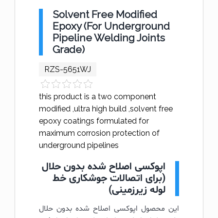
Solvent Free Modified
Epoxy (For Underground
Pipeline Welding Joints
Grade)
RZS-5651WJ
this product is a two component
modified ,ultra high build ,solvent free
epoxy coatings formulated for
maximum corrosion protection of
underground pipelines
اپوکسی اصلاح شده بدون حلال
(برای اتصالات جوشکاری خط
لوله زیرزمینی)
این محصول اپوکسی اصلاح شده بدون حلال