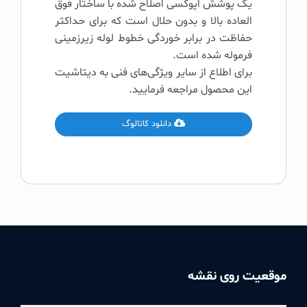
یک پوشش اپوکسی اصلاح شده با ساختار فوق
العاده بالا و بدون حلال است که برای حداکثر
حفاظت در برابر خوردگی خطوط لوله زیرزمینی
فرموله شده است.
برای اطلاع از سایر ویژگی‌های فنی به دیتاشیت
این محصول مراجعه فرمایید.
دانلود کاتالوگ
موقعیت روی نقشه