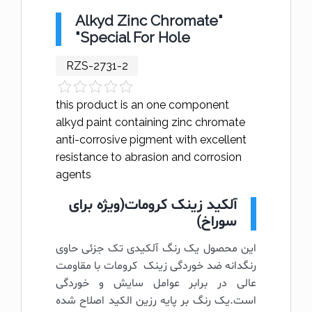
"Alkyd Zinc Chromate
"Special For Hole
RZS-2731-2
this product is an one component
alkyd paint containing zinc chromate
anti-corrosive pigment with excellent
resistance to abrasion and corrosion
agents
آلکید زینک کرومات(ویژه برای
سوراخ)
این محصول یک رنگ آلکیدی تک جزئی حاوی
رنگدانه ضد خوردگی زینک کرومات با مقاومت
عالی در برابر عوامل سایش و خوردگی
است.یک رنگ بر پایه رزین الکید اصلاح شده