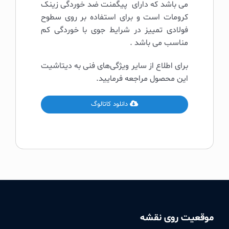
می باشد که دارای پیگمنت ضد خوردگی زینک
کرومات است و برای استفاده بر روی سطوح
فولادی تمییز در شرایط جوی با خوردگی کم
مناسب می باشد .
برای اطلاع از سایر ویژگی‌های فنی به دیتاشیت
این محصول مراجعه فرمایید.
دانلود کاتالوگ
موقعیت روی نقشه