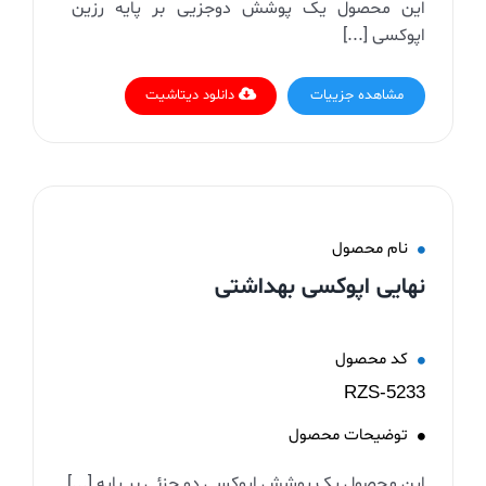
این محصول یک پوشش دوجزیی بر پایه رزین
اپوکسی [...]
مشاهده جزییات
دانلود دیتاشیت
نام محصول
نهایی اپوکسی بهداشتی
کد محصول
RZS-5233
توضیحات محصول
این محصول یک پوشش اپوکسی دو جزئی بر پایه [...]