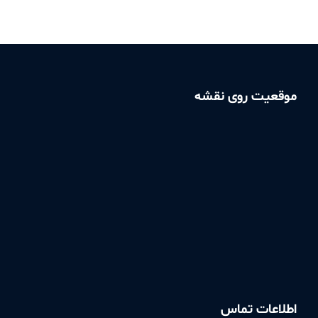
موقعیت روی نقشه
اطلاعات تماس