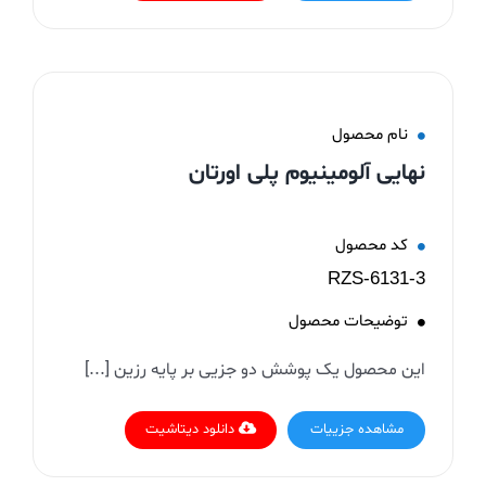
نام محصول
نهایی آلومینیوم پلی اورتان
کد محصول
RZS-6131-3
توضیحات محصول
این محصول یک پوشش دو جزیی بر پایه رزین [...]
مشاهده جزییات
دانلود دیتاشیت