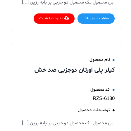
این محصول یک محصول دو جزیی بر پایه رزین [...]
مشاهده جزییات
دانلود دیتاشیت
نام محصول
کیلر پلی اورتان دوجزیی ضد خش
کد محصول
RZS-6180
توضیحات محصول
این محصول یک محصول دو جزیی بر پایه رزین [...]