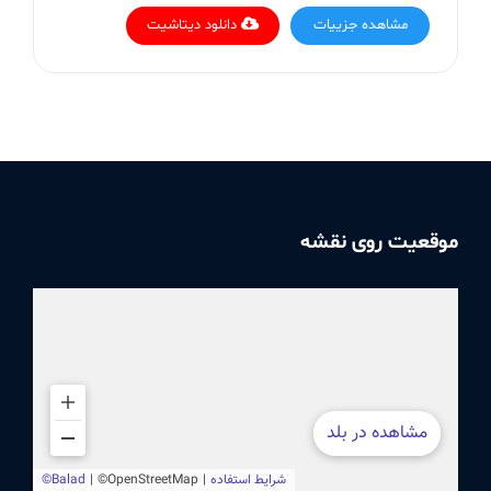
مشاهده جزییات
دانلود دیتاشیت
موقعیت روی نقشه