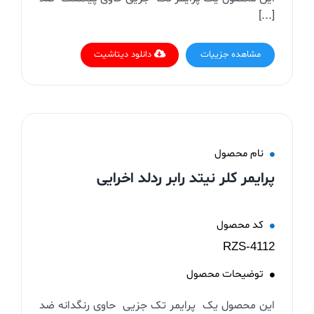
[...]
مشاهده جزییات
دانلود دیتاشیت
نام محصول
پرایمر کلر نیتد رابر ردلد اخرایی
کد محصول
RZS-4112
توضیحات محصول
این محصول یک پرایمر تک جزیی حاوی رنگدانه ضد