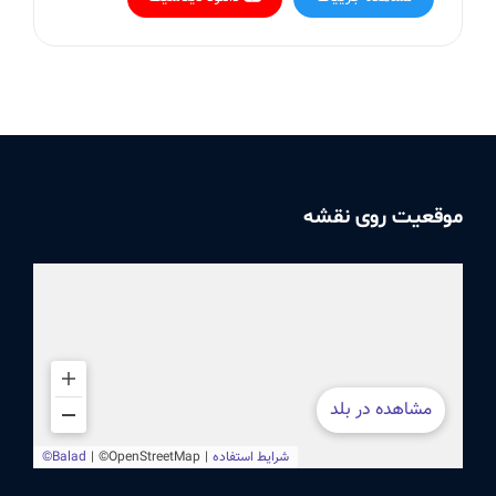
موقعیت روی نقشه