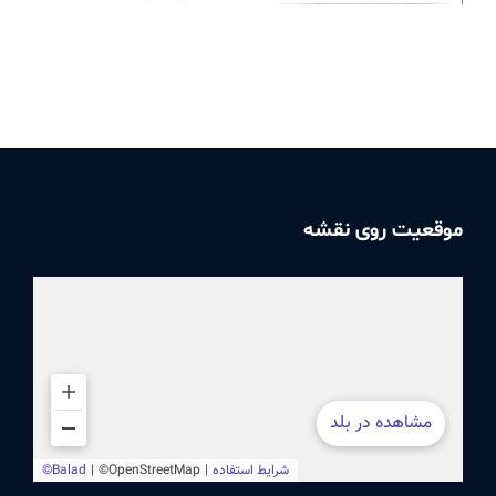
موقعیت روی نقشه